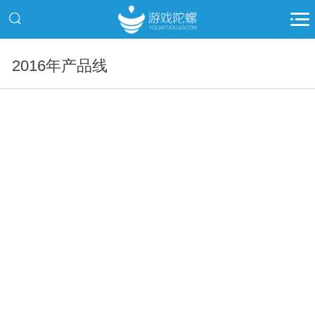
2016年产品线