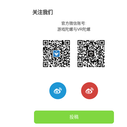
关注我们
官方微信账号:
游戏陀螺与VR陀螺
投稿