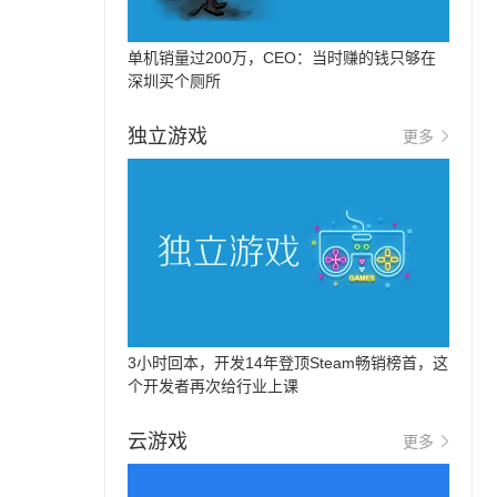
单机销量过200万，CEO：当时赚的钱只够在
深圳买个厕所
独立游戏
更多
3小时回本，开发14年登顶Steam畅销榜首，这
个开发者再次给行业上课
云游戏
更多