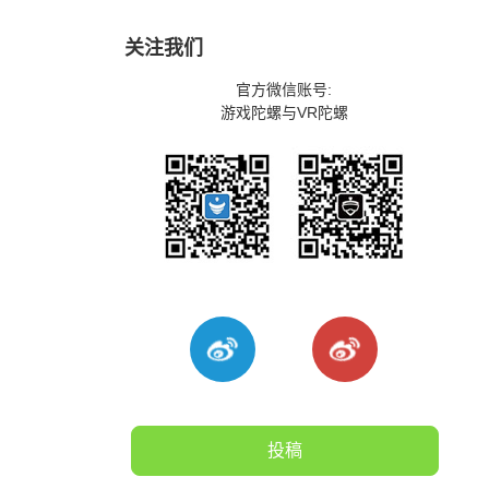
关注我们
官方微信账号:
游戏陀螺与VR陀螺
投稿