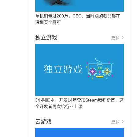
单机销量过200万，CEO：当时赚的钱只够在
深圳买个厕所
独立游戏
更多
3小时回本，开发14年登顶Steam畅销榜首，这
个开发者再次给行业上课
云游戏
更多