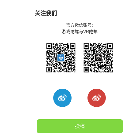
关注我们
官方微信账号:
游戏陀螺与VR陀螺
投稿