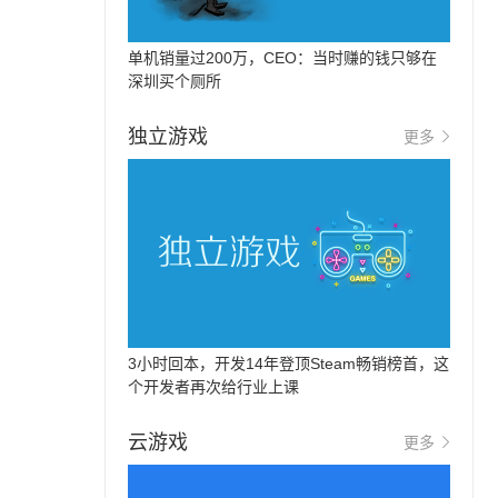
单机销量过200万，CEO：当时赚的钱只够在
深圳买个厕所
独立游戏
更多
3小时回本，开发14年登顶Steam畅销榜首，这
个开发者再次给行业上课
云游戏
更多