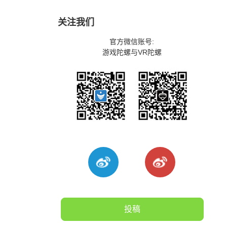
关注我们
官方微信账号:
游戏陀螺与VR陀螺
投稿