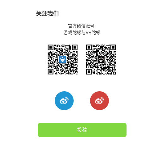
关注我们
官方微信账号:
游戏陀螺与VR陀螺
投稿