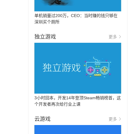
单机销量过200万，CEO：当时赚的钱只够在
深圳买个厕所
独立游戏
更多
3小时回本，开发14年登顶Steam畅销榜首，这
个开发者再次给行业上课
云游戏
更多