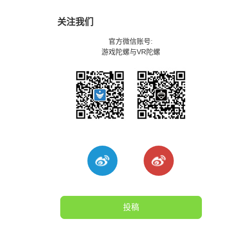
关注我们
官方微信账号:
游戏陀螺与VR陀螺
投稿