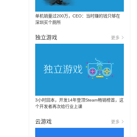
单机销量过200万，CEO：当时赚的钱只够在
深圳买个厕所
独立游戏
更多
3小时回本，开发14年登顶Steam畅销榜首，这
个开发者再次给行业上课
云游戏
更多