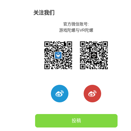
关注我们
官方微信账号:
游戏陀螺与VR陀螺
投稿