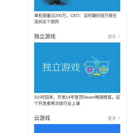
单机销量过200万，CEO：当时赚的钱只够在
深圳买个厕所
独立游戏
更多
3小时回本，开发14年登顶Steam畅销榜首，这
个开发者再次给行业上课
云游戏
更多