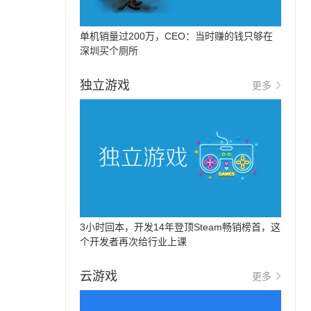
单机销量过200万，CEO：当时赚的钱只够在
深圳买个厕所
独立游戏
更多
3小时回本，开发14年登顶Steam畅销榜首，这
个开发者再次给行业上课
云游戏
更多