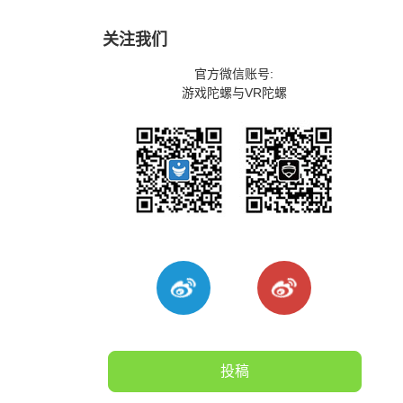
关注我们
官方微信账号:
游戏陀螺与VR陀螺
投稿