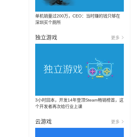
单机销量过200万，CEO：当时赚的钱只够在
深圳买个厕所
独立游戏
更多
3小时回本，开发14年登顶Steam畅销榜首，这
个开发者再次给行业上课
云游戏
更多