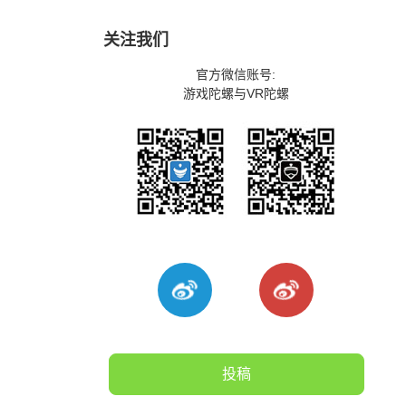
关注我们
官方微信账号:
游戏陀螺与VR陀螺
投稿