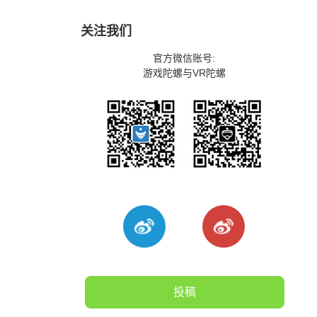
关注我们
官方微信账号:
游戏陀螺与VR陀螺
投稿