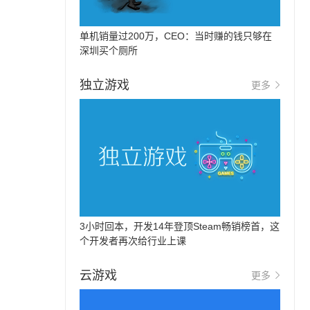
单机销量过200万，CEO：当时赚的钱只够在
深圳买个厕所
独立游戏
更多
3小时回本，开发14年登顶Steam畅销榜首，这
个开发者再次给行业上课
云游戏
更多