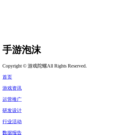
手游泡沫
Copyright ©
游戏陀螺
All Rights Reserved.
首页
游戏资讯
运营推广
研发设计
行业活动
数据报告