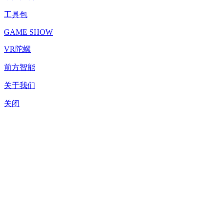
工具包
GAME SHOW
VR陀螺
前方智能
关于我们
关闭