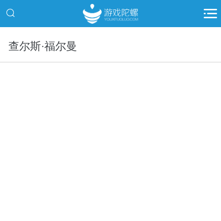
查尔斯·福尔曼