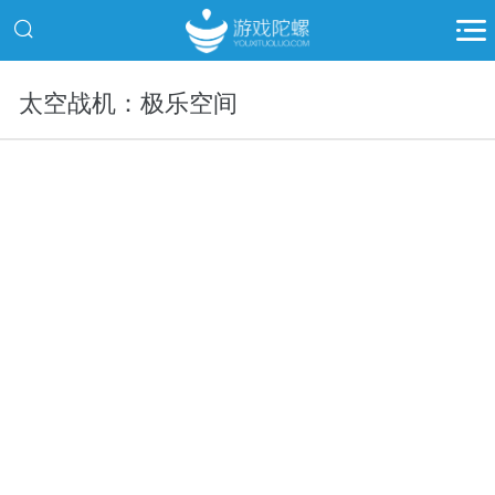
太空战机：极乐空间