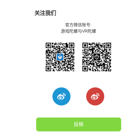
关注我们
官方微信账号:
游戏陀螺与VR陀螺
投稿