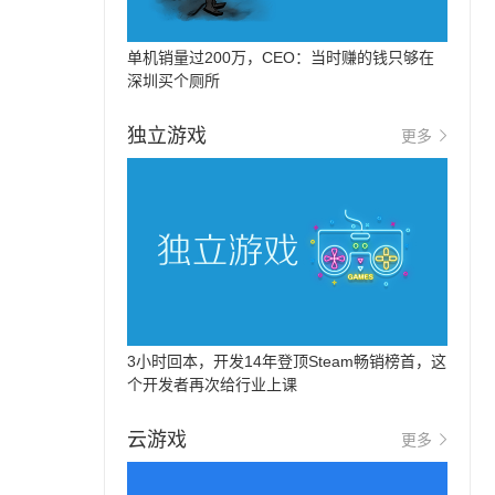
单机销量过200万，CEO：当时赚的钱只够在
深圳买个厕所
独立游戏
更多
3小时回本，开发14年登顶Steam畅销榜首，这
个开发者再次给行业上课
云游戏
更多