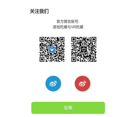
关注我们
官方微信账号:
游戏陀螺与VR陀螺
投稿