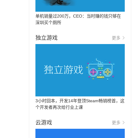
单机销量过200万，CEO：当时赚的钱只够在
深圳买个厕所
独立游戏
更多
3小时回本，开发14年登顶Steam畅销榜首，这
个开发者再次给行业上课
云游戏
更多