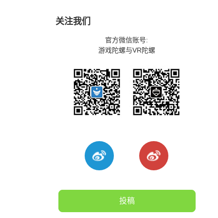
关注我们
官方微信账号:
游戏陀螺与VR陀螺
投稿