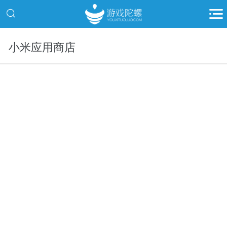
小米应用商店