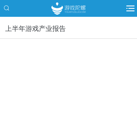
上半年游戏产业报告