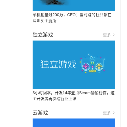
单机销量过200万，CEO：当时赚的钱只够在
深圳买个厕所
独立游戏
更多
3小时回本，开发14年登顶Steam畅销榜首，这
个开发者再次给行业上课
云游戏
更多