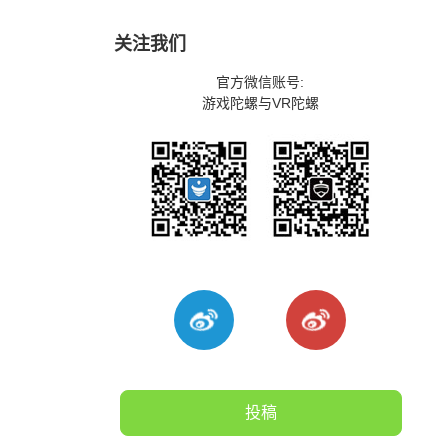
关注我们
官方微信账号:
游戏陀螺与VR陀螺
投稿