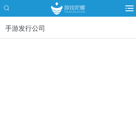
手游发行公司