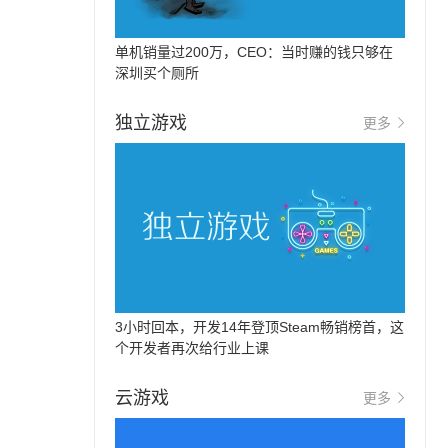
单机销量过200万，CEO：当时赚的钱只够在
深圳买个厕所
独立游戏
更多
3小时回本，开发14年登顶Steam畅销榜首，这
个开发者再次给行业上课
云游戏
更多