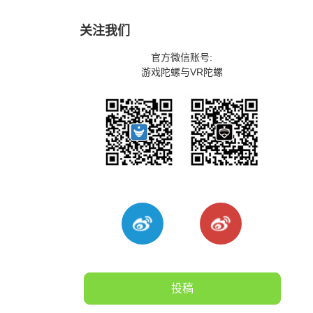
关注我们
官方微信账号:
游戏陀螺与VR陀螺
投稿