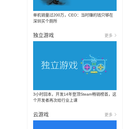
单机销量过200万，CEO：当时赚的钱只够在
深圳买个厕所
独立游戏
更多
3小时回本，开发14年登顶Steam畅销榜首，这
个开发者再次给行业上课
云游戏
更多