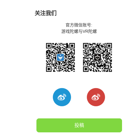
关注我们
官方微信账号:
游戏陀螺与VR陀螺
投稿