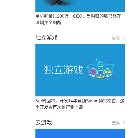
单机销量过200万，CEO：当时赚的钱只够在
深圳买个厕所
独立游戏
更多
3小时回本，开发14年登顶Steam畅销榜首，这
个开发者再次给行业上课
云游戏
更多