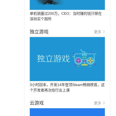
单机销量过200万，CEO：当时赚的钱只够在
深圳买个厕所
独立游戏
更多
3小时回本，开发14年登顶Steam畅销榜首，这
个开发者再次给行业上课
云游戏
更多