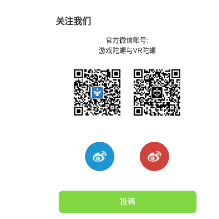
关注我们
官方微信账号:
游戏陀螺与VR陀螺
投稿