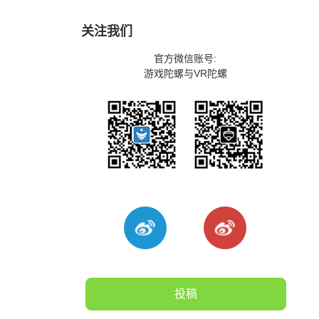
关注我们
官方微信账号:
游戏陀螺与VR陀螺
投稿