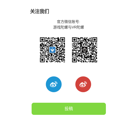
关注我们
官方微信账号:
游戏陀螺与VR陀螺
投稿