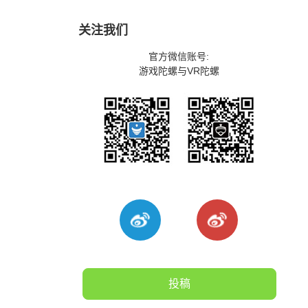
关注我们
官方微信账号:
游戏陀螺与VR陀螺
投稿