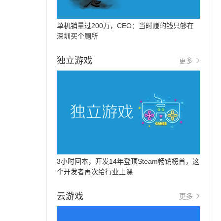
单机销量过200万，CEO：当时赚的钱只够在
深圳买个厕所
独立游戏
更多
3小时回本，开发14年登顶Steam畅销榜首，这
个开发者再次给行业上课
云游戏
更多