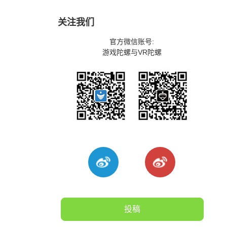
关注我们
官方微信账号:
游戏陀螺与VR陀螺
投稿