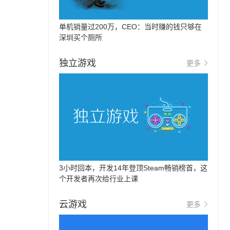
单机销量过200万，CEO：当时赚的钱只够在
深圳买个厕所
独立游戏
更多
3小时回本，开发14年登顶Steam畅销榜首，这
个开发者再次给行业上课
云游戏
更多