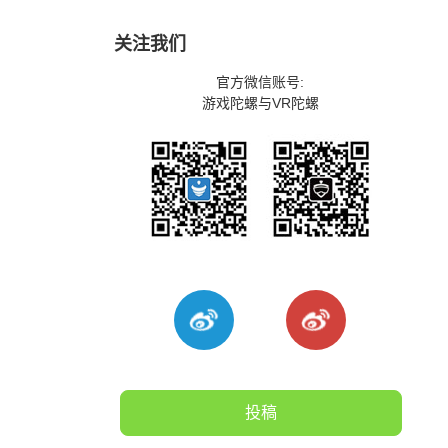
关注我们
官方微信账号:
游戏陀螺与VR陀螺
投稿