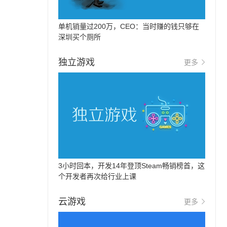
单机销量过200万，CEO：当时赚的钱只够在
深圳买个厕所
独立游戏
更多
3小时回本，开发14年登顶Steam畅销榜首，这
个开发者再次给行业上课
云游戏
更多