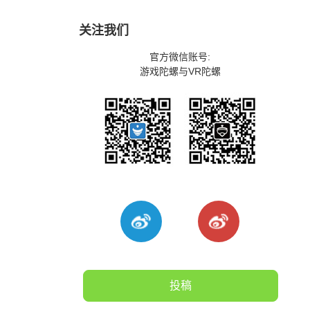
关注我们
官方微信账号:
游戏陀螺与VR陀螺
投稿