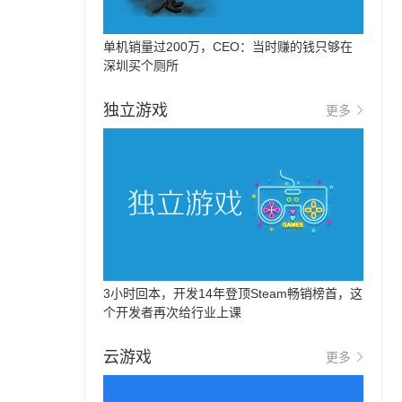
单机销量过200万，CEO：当时赚的钱只够在
深圳买个厕所
独立游戏
更多
3小时回本，开发14年登顶Steam畅销榜首，这
个开发者再次给行业上课
云游戏
更多