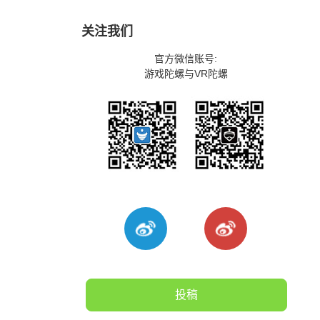
关注我们
官方微信账号:
游戏陀螺与VR陀螺
投稿