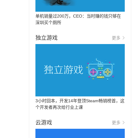
单机销量过200万，CEO：当时赚的钱只够在
深圳买个厕所
独立游戏
更多
3小时回本，开发14年登顶Steam畅销榜首，这
个开发者再次给行业上课
云游戏
更多