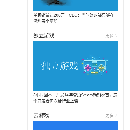
单机销量过200万，CEO：当时赚的钱只够在
深圳买个厕所
独立游戏
更多
3小时回本，开发14年登顶Steam畅销榜首，这
个开发者再次给行业上课
云游戏
更多