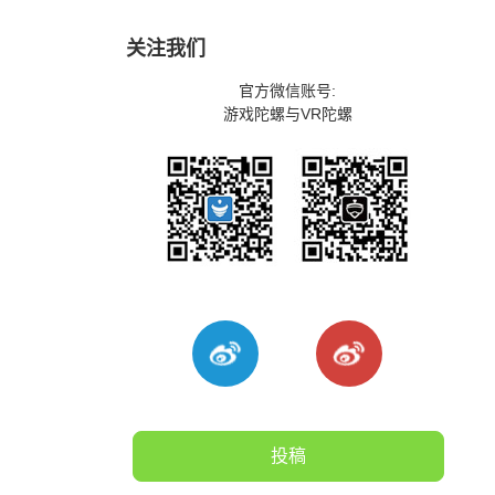
关注我们
官方微信账号:
游戏陀螺与VR陀螺
投稿