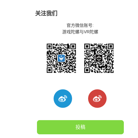
关注我们
官方微信账号:
游戏陀螺与VR陀螺
投稿