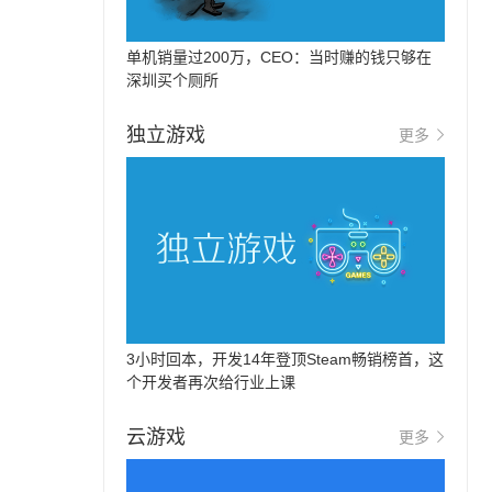
单机销量过200万，CEO：当时赚的钱只够在
深圳买个厕所
独立游戏
更多
3小时回本，开发14年登顶Steam畅销榜首，这
个开发者再次给行业上课
云游戏
更多