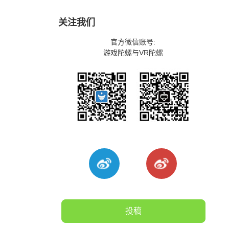
关注我们
官方微信账号:
游戏陀螺与VR陀螺
投稿