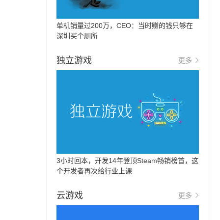
单机销量过200万，CEO：当时赚的钱只够在
深圳买个厕所
独立游戏
更多
3小时回本，开发14年登顶Steam畅销榜首，这
个开发者再次给行业上课
云游戏
更多