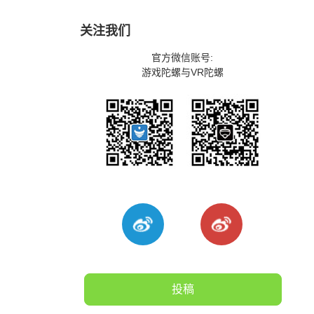
关注我们
官方微信账号:
游戏陀螺与VR陀螺
投稿