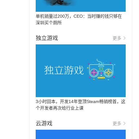
单机销量过200万，CEO：当时赚的钱只够在
深圳买个厕所
独立游戏
更多
3小时回本，开发14年登顶Steam畅销榜首，这
个开发者再次给行业上课
云游戏
更多