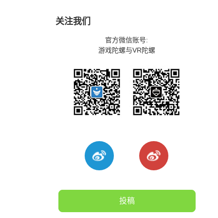
关注我们
官方微信账号:
游戏陀螺与VR陀螺
投稿