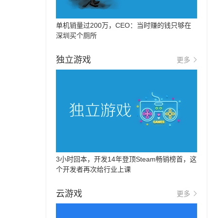
单机销量过200万，CEO：当时赚的钱只够在
深圳买个厕所
独立游戏
更多
3小时回本，开发14年登顶Steam畅销榜首，这
个开发者再次给行业上课
云游戏
更多