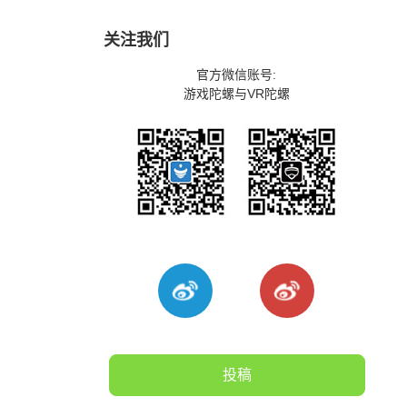
关注我们
官方微信账号:
游戏陀螺与VR陀螺
投稿