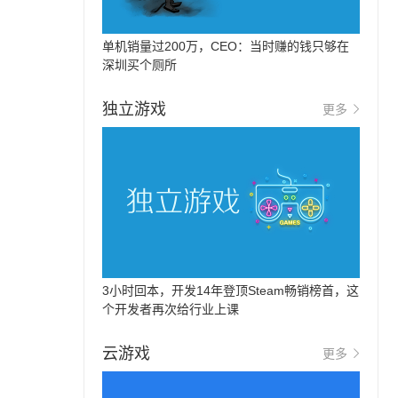
单机销量过200万，CEO：当时赚的钱只够在
深圳买个厕所
独立游戏
更多
3小时回本，开发14年登顶Steam畅销榜首，这
个开发者再次给行业上课
云游戏
更多