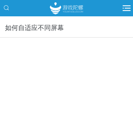
如何自适应不同屏幕