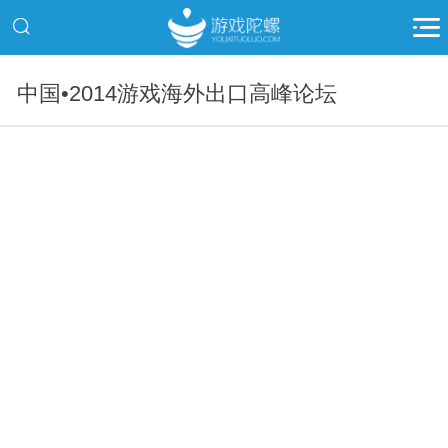
中国•2014游戏海外出口高峰论坛