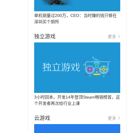
单机销量过200万，CEO：当时赚的钱只够在
深圳买个厕所
独立游戏
更多
3小时回本，开发14年登顶Steam畅销榜首，这
个开发者再次给行业上课
云游戏
更多