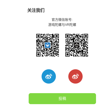
关注我们
官方微信账号:
游戏陀螺与VR陀螺
投稿