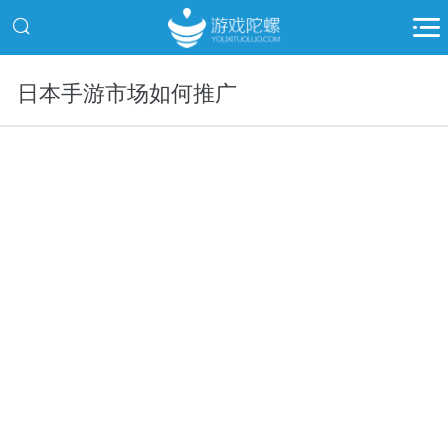
日本手游市场如何推广