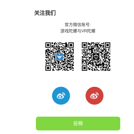
关注我们
官方微信账号:
游戏陀螺与VR陀螺
投稿