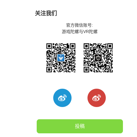
关注我们
官方微信账号:
游戏陀螺与VR陀螺
投稿