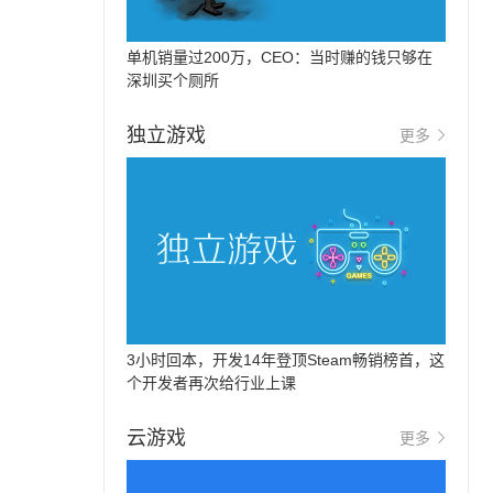
单机销量过200万，CEO：当时赚的钱只够在
深圳买个厕所
独立游戏
更多
3小时回本，开发14年登顶Steam畅销榜首，这
个开发者再次给行业上课
云游戏
更多