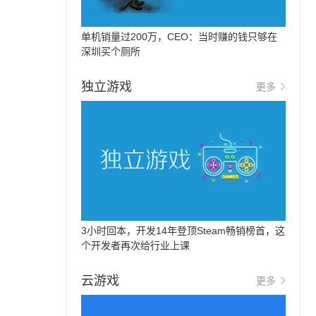
单机销量过200万，CEO：当时赚的钱只够在
深圳买个厕所
独立游戏
更多
3小时回本，开发14年登顶Steam畅销榜首，这
个开发者再次给行业上课
云游戏
更多