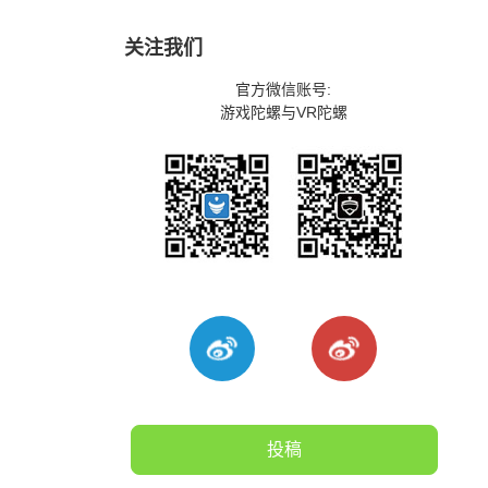
关注我们
官方微信账号:
游戏陀螺与VR陀螺
投稿