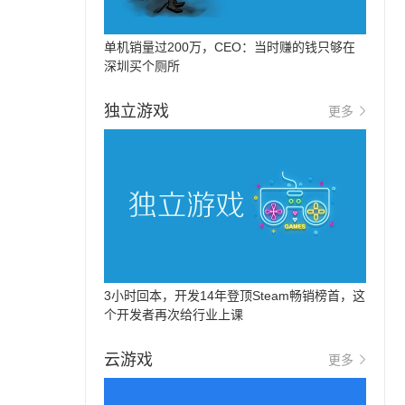
单机销量过200万，CEO：当时赚的钱只够在
深圳买个厕所
独立游戏
更多
3小时回本，开发14年登顶Steam畅销榜首，这
个开发者再次给行业上课
云游戏
更多