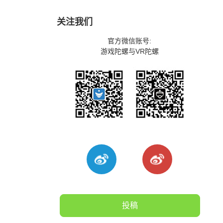
关注我们
官方微信账号:
游戏陀螺与VR陀螺
投稿