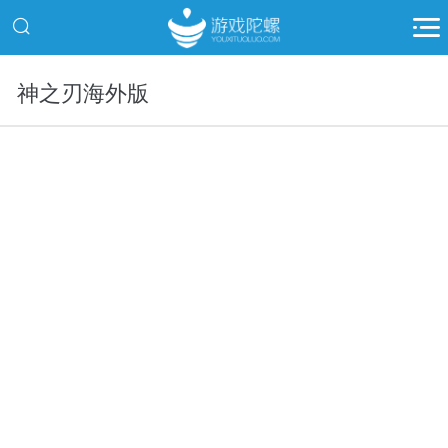
神之刃海外版