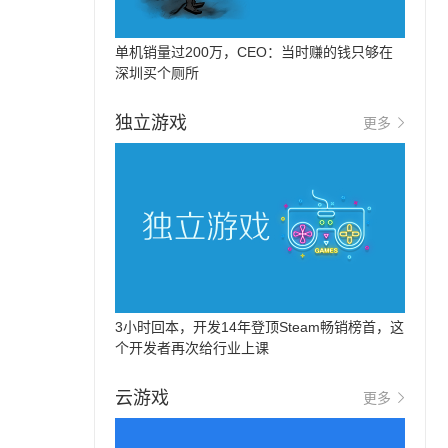
单机销量过200万，CEO：当时赚的钱只够在
深圳买个厕所
独立游戏
更多
3小时回本，开发14年登顶Steam畅销榜首，这
个开发者再次给行业上课
云游戏
更多