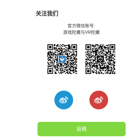
关注我们
官方微信账号:
游戏陀螺与VR陀螺
投稿